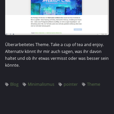
Überarbeitetes Theme. Take a cup of tea and enjoy.
Alternativ könnt ihr mir auch sagen, was ihr davon
haltet und ob ihr etwas vermisst oder was besser sein
könnte.
Blog
Minimalismus
pointer
Theme