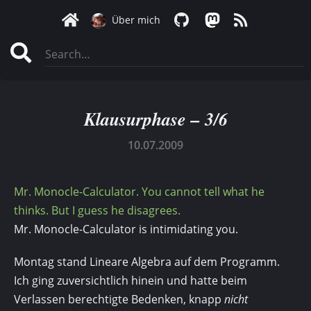
Über mich
Klausurphase – 3/6
10.07.2009
Mr. Monocle-Calculator. You cannot tell what he
thinks. But I guess he disagrees.
Mr. Monocle-Calculator is intimidating you.
Montag stand Lineare Algebra auf dem Programm.
Ich ging zuversichtlich hinein und hatte beim
Verlassen berechtigte Bedenken, knapp
nicht