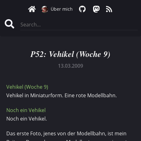
Über mich
P52: Vehikel (Woche 9)
13.03.2009
Vehikel (Woche 9)
Vehikel in Miniaturform. Eine rote Modellbahn.
Noch ein Vehikel
Noch ein Vehikel.
Das erste Foto, jenes von der Modellbahn, ist mein