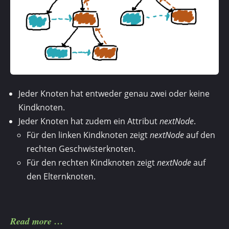
Jeder Knoten hat entweder genau zwei oder keine
Kindknoten.
Jeder Knoten hat zudem ein Attribut
nextNode
.
Für den linken Kindknoten zeigt
nextNode
auf den
rechten Geschwisterknoten.
Für den rechten Kindknoten zeigt
nextNode
auf
den Elternknoten.
Read more