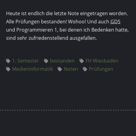
Heute ist endlich die letzte Note eingetragen worden.
Alle Prüfungen bestanden! Wohoo! Und auch
GDS
und Programmieren 1, bei denen ich Bedenken hatte,
sind sehr zufriedenstellend ausgefallen.
1. Semester
bestanden
FH Wiesbaden
Medieninformatik
Noten
Prüfungen