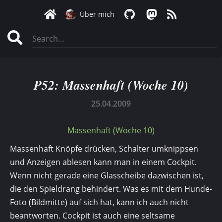
Über mich
P52: Massenhaft (Woche 10)
25.04.2009
Massenhaft (Woche 10)
Massenhaft Knöpfe drücken, Schalter umknippsen
und Anzeigen ablesen kann man in einem Cockpit.
Wenn nicht gerade eine Glasscheibe dazwischen ist,
die den Spieldrang behindert. Was es mit dem Hunde-
Foto (Bildmitte) auf sich hat, kann ich auch nicht
beantworten. Cockpit ist auch eine seltsame