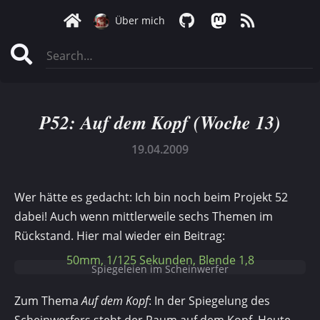
Über mich
P52: Auf dem Kopf (Woche 13)
19.04.2009
Wer hätte es gedacht: Ich bin noch beim Projekt 52
dabei! Auch wenn mittlerweile sechs Themen im
Rückstand. Hier mal wieder ein Beitrag:
50mm, 1/125 Sekunden, Blende 1,8
Spiegeleien im Scheinwerfer
Zum Thema
Auf dem Kopf
: In der Spiegelung des