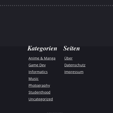
Kategorien
Seiten
Anime & Manga
Über
Game Dev
Datenschutz
Informatics
Impressum
Music
Photography
Studenthood
Uncategorized