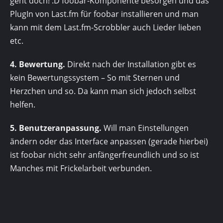
geht doch! :D foobar-Komponente besorgen und das
PlugIn von Last.fm für foobar installieren und man
kann mit dem Last.fm-Scrobbler auch Lieder lieben
etc.
4. Bewertung.
Direkt nach der Installation gibt es
kein Bewertungssystem – So mit Sternen und
Herzchen und so. Da kann man sich jedoch selbst
helfen.
5. Benutzeranpassung.
Will man Einstellungen
ändern oder das Interface anpassen (gerade hierbei)
ist foobar nicht sehr anfängerfreundlich und so ist
Manches mit Frickelarbeit verbunden.