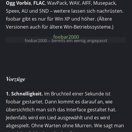
Ogg Vorbis
,
FLAC
, WavPack, WAV, AIFF, Musepack,
Speex, AU und SND – weitere lassen sich nachrüsten.
foobar gibt es nur für Win XP und höher. (Ältere
Versionen auch für ältere Win-Betriebssysteme.)
foobar2000
foobar2000 – bereits ein wenig angepasst
Vorzüge
1. Schnelligkeit.
Im Bruchteil einer Sekunde ist
foobar gestartet. Dann kommt es darauf an, wie
übersichtlich man sich das Interface gestaltet hat.
Jedenfalls wird ein Lied ausgewählt und es wird
abgespielt. Ohne Warten ohne Murren. Wie sagt man