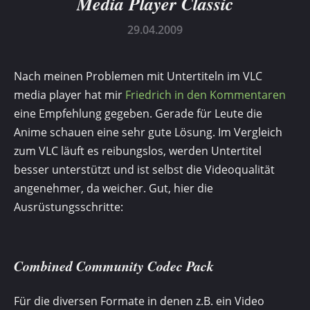
Media Player Classic
29.04.2009
Nach meinen Problemen mit Untertiteln im VLC
media player hat mir
Friedrich
in den Kommentaren
eine Empfehlung gegeben. Gerade für Leute die
Anime schauen eine sehr gute Lösung. Im Vergleich
zum VLC läuft es reibungslos, werden Untertitel
besser unterstützt und ist selbst die Videoqualität
angenehmer, da weicher. Gut, hier die
Ausrüstungsschritte:
Combined Community Codec Pack
Für die diversen Formate in denen z.B. ein Video