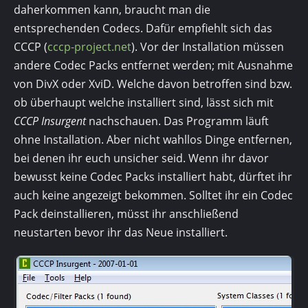
daherkommen kann, braucht man die
entsprechenden Codecs. Dafür empfiehlt sich das
CCCP (
cccp-project.net
). Vor der Installation müssen
andere Codec Packs entfernet werden; mit Ausnahme
von DivX oder XviD. Welche davon betroffen sind bzw.
ob überhaupt welche installiert sind, lässt sich mit
CCCP Insurgent
nachschauen. Das Programm läuft
ohne Installation. Aber nicht wahllos Dinge entfernen,
bei denen ihr euch unsicher seid. Wenn ihr davor
bewusst keine Codec Packs installiert habt, dürftet ihr
auch keine angezeigt bekommen. Solltet ihr ein Codec
Pack deinstallieren, müsst ihr anschließend
neustarten bevor ihr das Neue installiert.