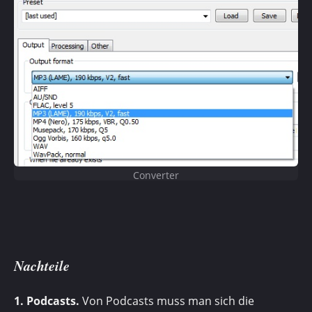
Converter
Nachteile
1. Podcasts.
Von Podcasts muss man sich die