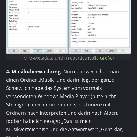
MP3-Metadata und -Properties
(volle Größe)
4. Musiküberwachung.
Normalerweise hat man
einen Ordner „Musik“ und darin liegt der ganze
Schatz. Ich habe das System vom vormals
verwendeten Windows Media Player (bitte nicht
Steinigen) übernommen und strukturiere mit
Ordnern nach Interpreten und darin nach Alben.
foobar habe ich gesagt: „Das ist mein
Musikverzeichnis!“ und die Antwort war: „Geht klar,