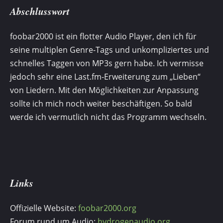
Abschlusswort
foobar2000 ist ein flotter Audio Player, den ich für
seine multiplen Genre-Tags und unkompliziertes und
schnelles Taggen von MP3s gern habe. Ich vermisse
jedoch sehr eine Last.fm-Erweiterung zum „Lieben“
von Liedern. Mit den Möglichkeiten zur Anpassung
sollte ich mich noch weiter beschäftigen. So bald
werde ich vermutlich nicht das Programm wechseln.
Links
Offizielle Website:
foobar2000.org
Forum rund um Audio:
hydrogenaudio.org