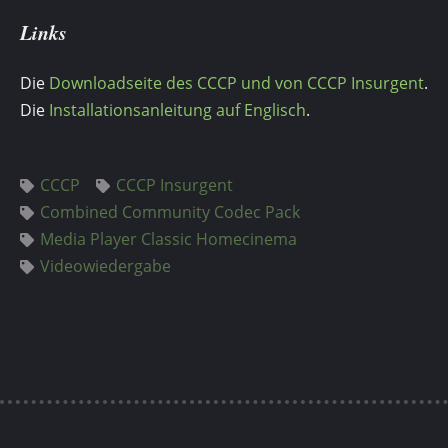
Links
Die
Downloadseite des CCCP und von CCCP Insurgent
.
Die
Installationsanleitung auf Englisch
.
CCCP
CCCP Insurgent
Combined Community Codec Pack
Media Player Classic Homecinema
Videowiedergabe