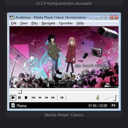
CCCP Komponenten-Auswahl
Media Player Classic