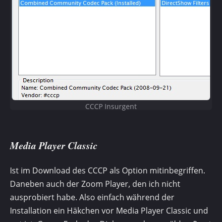
CCCP Insurgent
Media Player Classic
Ist im Download des CCCP als Option mitinbegriffen.
Daneben auch der Zoom Player, den ich nicht
ausprobiert habe. Also einfach während der
Installation ein Häkchen vor Media Player Classic und