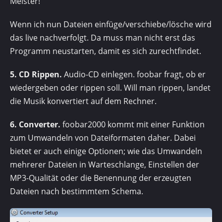
Meister!“
Wenn ich nun Dateien einfüge/verschiebe/lösche wird
das live nachverfolgt. Da muss man nicht erst das
Programm neustarten, damit es sich zurechtfindet.
5. CD Rippen.
Audio-CD einlegen. foobar fragt, ob er
wiedergeben oder rippen soll. Will man rippen, landet
die Musik konvertiert auf dem Rechner.
6. Converter.
foobar2000 kommt mit einer Funktion
zum Umwandeln von Dateiformaten daher. Dabei
bietet er auch einige Optionen; wie das Umwandeln
mehrerer Dateien in Warteschlange, Einstellen der
MP3-Qualität oder die Benennung der erzeugten
Dateien nach bestimmtem Schema.