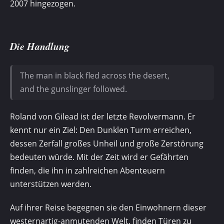
2007 hingezogen.
Die Handlung
The man in black fled across the desert,
and the gunslinger followed.
Roland von Gilead ist der letzte Revolvermann. Er
kennt nur ein Ziel: Den Dunklen Turm erreichen,
dessen Zerfall großes Unheil und große Zerstörung
bedeuten würde. Mit der Zeit wird er Gefährten
finden, die ihn in zahlreichen Abenteuern
unterstützen werden.
Auf ihrer Reise begegnen sie den Einwohnern dieser
westernartig-anmutenden Welt, finden Türen zu