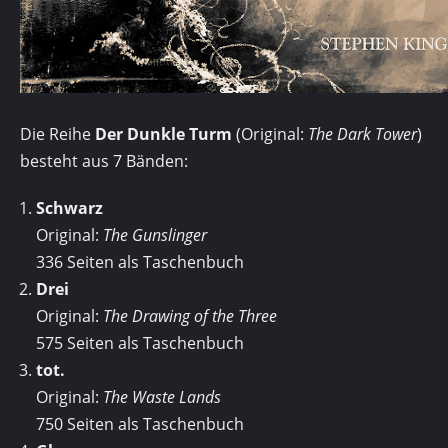
Die Reihe
Der Dunkle Turm
(Original:
The Dark Tower
)
besteht aus 7 Bänden:
Schwarz
Original:
The Gunslinger
336 Seiten als Taschenbuch
Drei
Original:
The Drawing of the Three
575 Seiten als Taschenbuch
tot.
Original:
The Waste Lands
750 Seiten als Taschenbuch