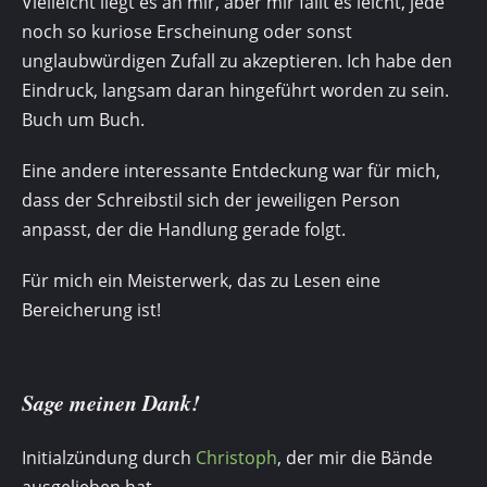
Vielleicht liegt es an mir, aber mir fällt es leicht, jede
noch so kuriose Erscheinung oder sonst
unglaubwürdigen Zufall zu akzeptieren. Ich habe den
Eindruck, langsam daran hingeführt worden zu sein.
Buch um Buch.
Eine andere interessante Entdeckung war für mich,
dass der Schreibstil sich der jeweiligen Person
anpasst, der die Handlung gerade folgt.
Für mich ein Meisterwerk, das zu Lesen eine
Bereicherung ist!
Sage meinen Dank!
Initialzündung durch
Christoph
, der mir die Bände