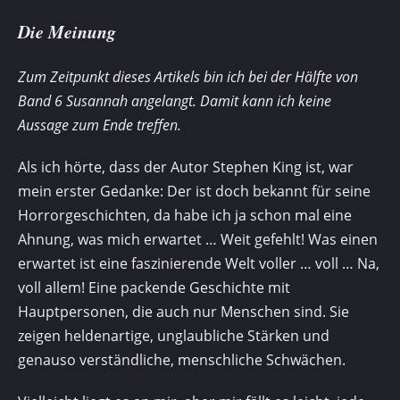
Die Meinung
Zum Zeitpunkt dieses Artikels bin ich bei der Hälfte von
Band 6
Susannah
angelangt. Damit kann ich keine
Aussage zum Ende treffen.
Als ich hörte, dass der Autor Stephen King ist, war
mein erster Gedanke: Der ist doch bekannt für seine
Horrorgeschichten, da habe ich ja schon mal eine
Ahnung, was mich erwartet … Weit gefehlt! Was einen
erwartet ist eine faszinierende Welt voller … voll … Na,
voll allem! Eine packende Geschichte mit
Hauptpersonen, die auch nur Menschen sind. Sie
zeigen heldenartige, unglaubliche Stärken und
genauso verständliche, menschliche Schwächen.