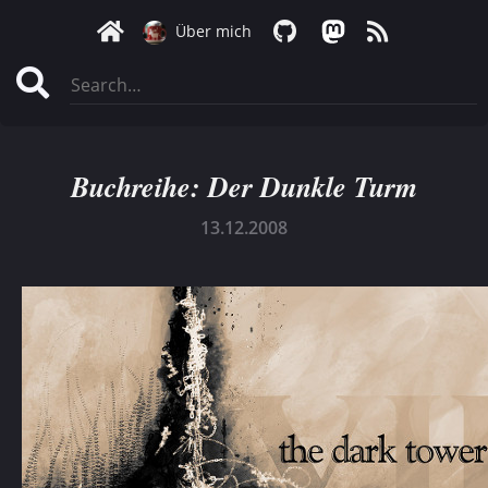
Über mich
Buchreihe: Der Dunkle Turm
13.12.2008