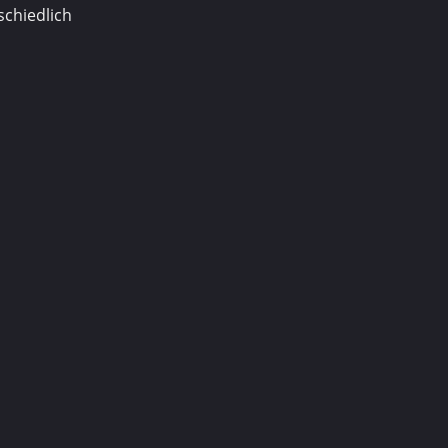
schiedlich