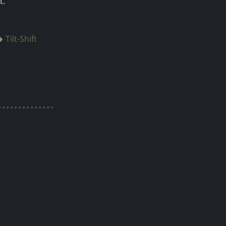
t.
Tilt-Shift