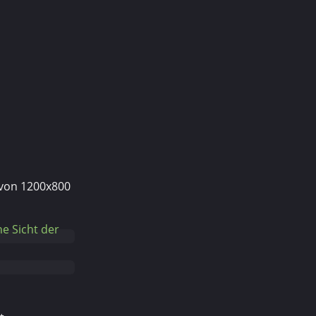
t von 1200x800