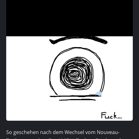
So geschehen nach dem Wechsel vom Nouveau-