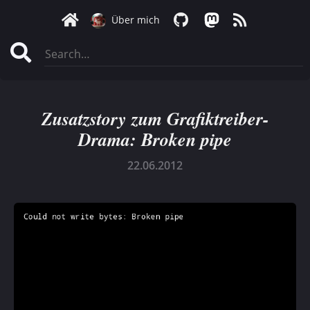
Über mich
Zusatzstory zum Grafiktreiber-
Drama: Broken pipe
22.06.2012