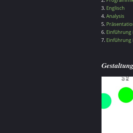
Englisch
Analysis
Präsentatio
Einführung 
Einführung 
Gestaltun