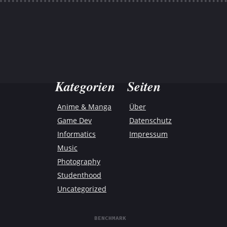
Kategorien
Seiten
Anime & Manga
Über
Game Dev
Datenschutz
Informatics
Impressum
Music
Photography
Studenthood
Uncategorized
BENCHMARK