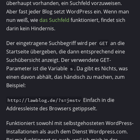
überhaupt vorhanden, ein Suchfeld vorzuweisen.
Aber fast jeder Blog setzt WordPress ein. Wenn man
nun weiß, wie
das Suchfeld
funktioniert, findet sich
darin kein Hindernis.
Der eingetragene Suchbegriff wird per
an die
GET
Startseite übergeben, die dann entsprechend eine
Suchübersicht anzeigt. Der verwendete GET-
Parameter ist die Variable
. Da gibt es Nichts, was
s
einen davon abhält, das händisch zu machen, zum
Beispiel:
Einfach in die
http://lawblog.de/
?s=
jmstv
Addressleiste des Browsers getippselt.
Funktioniert sowohl mit selbstgehosteten WordPress-
Installationen als auch dem Dienst Wordpress.com.