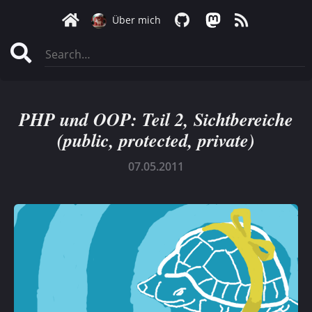
Über mich
PHP und OOP: Teil 2, Sichtbereiche
(public, protected, private)
07.05.2011