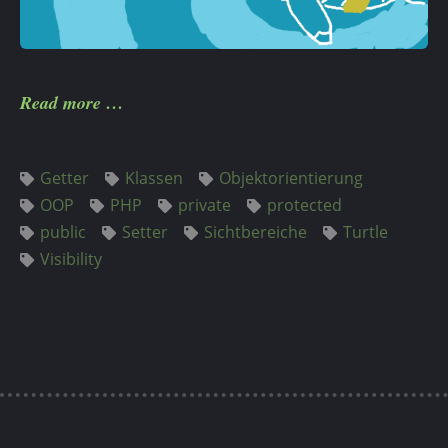
Read more
Getter
Klassen
Objektorientierung
OOP
PHP
private
protected
public
Setter
Sichtbereiche
Turtle
Visibility