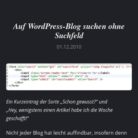
Auf WordPress-Blog suchen ohne
Suchfeld
01.12.2010
Ein Kurzeintrag der Sorte „Schon gewusst?“ und
„Hey, wenigstens einen Artikel habe ich die Woche
geschafft!“
Nicht jeder Blog hat leicht auffindbar, insofern denn