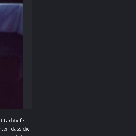
t Farbtiefe
teil, dass die