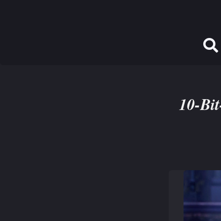
10-Bit