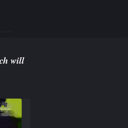
ch will