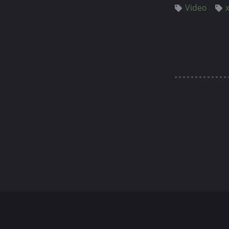
Video