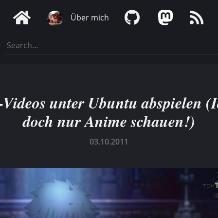
Über mich
-Videos unter Ubuntu abspielen (I
doch nur Anime schauen!)
03.10.2011