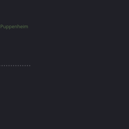
s Puppenheim