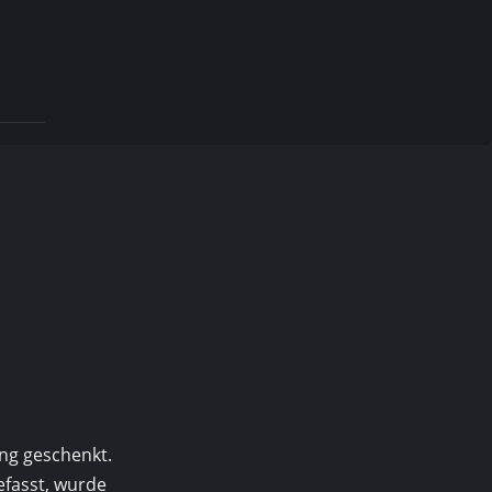
ng geschenkt.
efasst, wurde