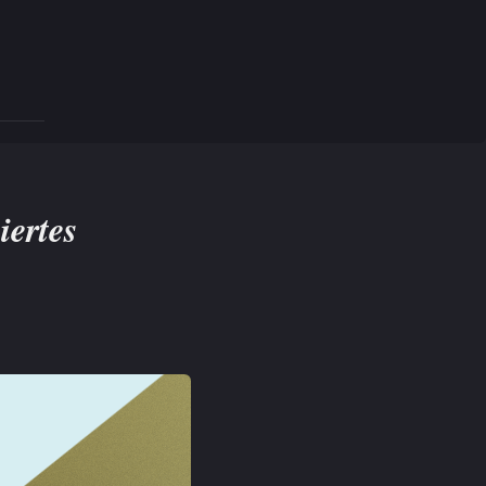
iertes