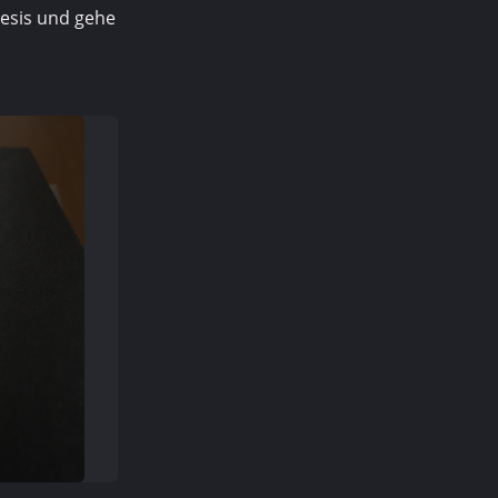
hesis und gehe