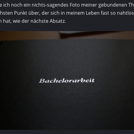
be ich noch ein nichts-sagendes Foto meiner gebundenen T
sten Punkt über, der sich in meinem Leben fast so nahtlos
 hat, wie der nächste Absatz.