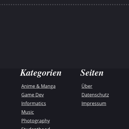
Kategorien
Seiten
Anime & Manga
Über
Game Dev
Datenschutz
Informatics
Impressum
Music
Photography