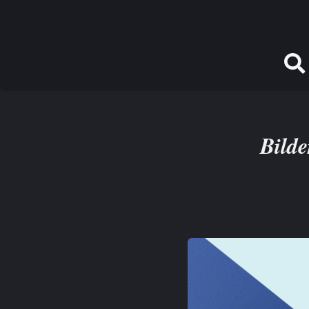
Bilde