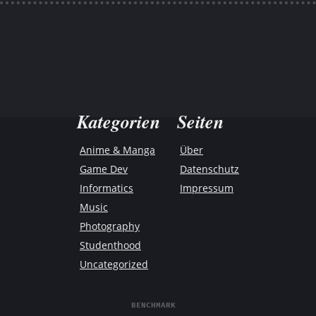
Kategorien
Seiten
Anime & Manga
Über
Game Dev
Datenschutz
Informatics
Impressum
Music
Photography
Studenthood
Uncategorized
BENCHMARK