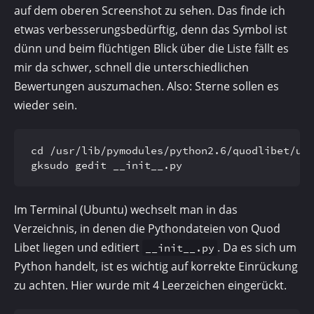
auf dem oberen Screenshot zu sehen. Das finde ich
etwas verbesserungsbedürftig, denn das Symbol ist
dünn und beim flüchtigen Blick über die Liste fällt es
mir da schwer, schnell die unterschiedlichen
Bewertungen auszumachen. Also: Sterne sollen es
wieder sein.
cd /usr/lib/pymodules/python2.6/quodlibet/uti
gksudo gedit __init__.py
Im Terminal (Ubuntu) wechselt man in das
Verzeichnis, in denen die Pythondateien von Quod
Libet liegen und editiert
. Da es sich um
__init__.py
Python handelt, ist es wichtig auf korrekte Einrückung
zu achten. Hier wurde mit 4 Leerzeichen eingerückt.