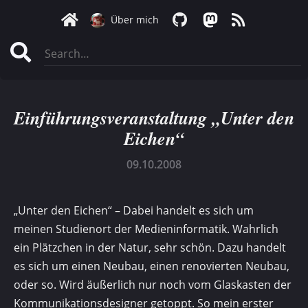
Über mich
Einführungsveranstaltung „Unter den
Eichen“
09.10.2008
„Unter den Eichen“ – Dabei handelt es sich um
meinen Studienort der Medieninformatik. Wahrlich
ein Plätzchen in der Natur, sehr schön. Dazu handelt
es sich um einen Neubau, einen renovierten Neubau,
oder so. Wird äußerlich nur noch vom Glaskasten der
Kommunikationsdesigner getoppt. So mein erster