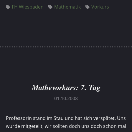
FH Wiesbaden
Mathematik
Vorkurs
Mathevorkurs: 7. Tag
01.10.2008
Professorin stand im Stau und hat sich verspätet. Uns
wurde mitgeteilt, wir sollten doch uns doch schon mal