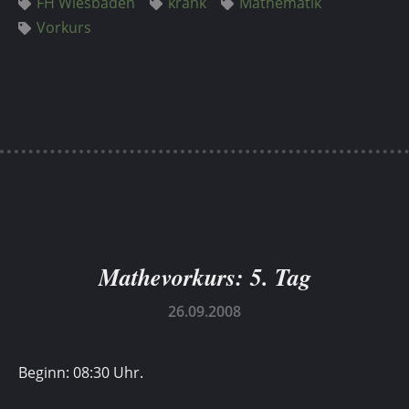
FH Wiesbaden
krank
Mathematik
Vorkurs
Mathevorkurs: 5. Tag
26.09.2008
Beginn: 08:30 Uhr.