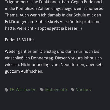
Trigonometrische Funktionen, bäh. Gegen Ende noch
in die Komplexen Zahlen eingestiegen, ein schöneres
Thema. Auch wenn ich damals in der Schule mit den
Erklärungen am Einheitskreis Verständnisprobleme
hatte. Vielleicht klappt es jetzt ja besser. :)
Ende: 13:30 Uhr.
Weiter geht es am Dienstag und dann nur noch bis
einschließlich Donnerstag. Dieser Vorkurs lohnt sich
wirklich. Nicht unbedingt zum Neuerlernen, aber sehr
gut zum Auffrischen.
FH Wiesbaden
Mathematik
Vorkurs