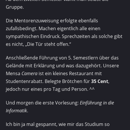
Gruppe.
Die Mentorenzuweisung erfolgte ebenfalls
zufallsbedingt. Machen eigentlich alle einen
sympathischen Eindruck. Sprechzeiten als solche gibt
es nicht, „Die Tür steht offen.“
Anschließende Führung von 5. Semestlern über das
Gelände mit Erklärung und was dazugehört. Unsere
Mensa
Camera
ist ein kleines Restaurant mit
Studentenrabatt. Belegte Brötchen für
35 Cent
,
jedoch nur eines pro Tag und Person. ^^
Und morgen die erste Vorlesung:
Einführung in die
Informatik
.
Ich bin ja mal gespannt, wie mir das Studium so