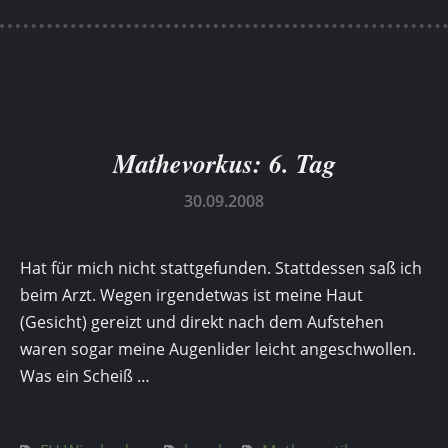
Mathevorkus: 6. Tag
30.09.2008
Hat für mich nicht stattgefunden. Stattdessen saß ich
beim Arzt. Wegen irgendetwas ist meine Haut
(Gesicht) gereizt und direkt nach dem Aufstehen
waren sogar meine Augenlider leicht angeschwollen.
Was ein Scheiß …