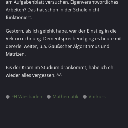
am Aufgabenblatt versuchen. Eigenverantwortliches
Arbeiten? Das hat schon in der Schule nicht
funktioniert.
Gestern, als ich gefehlt habe, war der Einstieg in die
Vektorrechnung. Dementsprechend ging es heute mit
dererlei weiter, u.a. Gaußscher Algorithmus und
Matrizen.
Bis der Kram im Studium drankommt, habe ich eh
wieder alles vergessen. ^^
FH Wiesbaden
Mathematik
Vorkurs