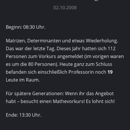
02.10.2008
Beginn: 08:30 Uhr.
Matrizen, Determinanten und etwas Wiederholung.
Das war der letzte Tag. Dieses Jahr hatten sich 112
Personen zum Vorkurs angemeldet (im vorigen waren
es um die 80 Personen). Heute ganz zum Schluss
befanden sich einschließlich Professorin noch
19
Leute im Raum.
Für spätere Generationen: Wenn ihr das Angebot
habt – besucht einen Mathevorkurs! Es lohnt sich!
Ende: 13:30 Uhr.