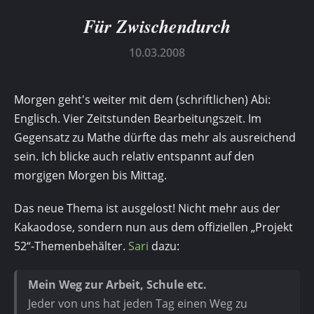
Für Zwischendurch
10.03.2008
Morgen geht's weiter mit dem (schriftlichen) Abi:
Englisch. Vier Zeitstunden Bearbeitungszeit. Im
Gegensatz zu Mathe dürfte das mehr als ausreichend
sein. Ich blicke auch relativ entspannt auf den
morgigen Morgen bis Mittag.
Das neue Thema ist ausgelost! Nicht mehr aus der
Kakaodose, sondern nun aus dem offiziellen „Projekt
52“-Themenbehälter.
Sari
dazu:
Mein Weg zur Arbeit, Schule etc.
Jeder von uns hat jeden Tag einen Weg zu