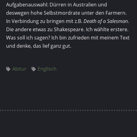
Aufgabenauswahl: Dürren in Australien und
deswegen hohe Selbstmordrate unter den Farmern.
In Verbindung zu bringen mit z.B.
Death of a Salesman
.
Die andere etwas zu Shakespeare. Ich wählte erstere.
Was soll ich sagen? Ich bin zufrieden mit meinem Text
und denke, das lief ganz gut.
Abitur
Englisch