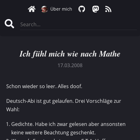
Über mich
Ich fühl mich wie nach Mathe
17.03.2008
Schon wieder so leer. Alles doof.
Deutsch-Abi ist gut gelaufen. Drei Vorschläge zur
Wahl:
Gedichte. Habe ich zwar gelesen aber ansonsten
keine weitere Beachtung geschenkt.