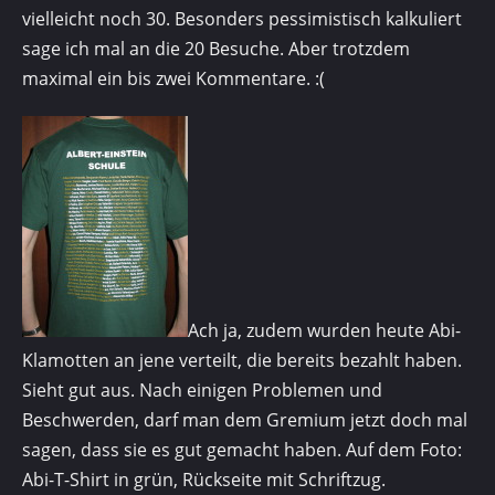
vielleicht noch 30. Besonders pessimistisch kalkuliert
sage ich mal an die 20 Besuche. Aber trotzdem
maximal ein bis zwei Kommentare. :(
Ach ja, zudem wurden heute Abi-
Klamotten an jene verteilt, die bereits bezahlt haben.
Sieht gut aus. Nach einigen Problemen und
Beschwerden, darf man dem Gremium jetzt doch mal
sagen, dass sie es gut gemacht haben. Auf dem Foto:
Abi-T-Shirt in grün, Rückseite mit Schriftzug.