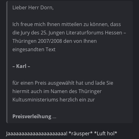
Lieber Herr Dorn,
Ich freue mich Ihnen mitteilen zu können, dass
die Jury des 25. Jungen Literaturforums Hessen –
Thüringen 2007/2008 den von Ihnen
eingesandten Text
– Karl –
für einen Preis ausgewählt hat und lade Sie
hiermit auch im Namen des Thüringer
Kultusministeriums herzlich ein zur
Preisverleihung
…
Jaaaaaaaaaaaaaaaaaaaaa! *räusper* *Luft hol*