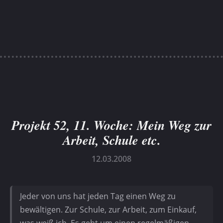
Projekt 52, 11. Woche: Mein Weg zur
Arbeit, Schule etc.
12.03.2008
Jeder von uns hat jeden Tag einen Weg zu
bewältigen. Zur Schule, zur Arbeit, zum Einkauf,