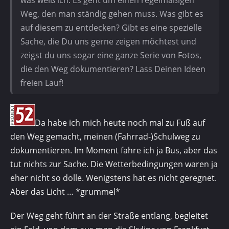
was weiß ich. Es geht um einen regelmäßigen
Weg, den man ständig gehen muss. Was gibt es
auf diesem zu entdecken? Gibt es eine spezielle
Sache, die Du uns gerne zeigen möchtest und
zeigst du uns sogar eine ganze Serie von Fotos,
die den Weg dokumentieren? Lass Deinen Ideen
freien Lauf!
Da habe ich mich heute noch mal zu Fuß auf
den Weg gemacht, meinen (Fahrrad-)Schulweg zu
dokumentieren. Im Moment fahre ich ja Bus, aber das
tut nichts zur Sache. Die Wetterbedingungen waren ja
eher nicht so dolle. Wenigstens hat es nicht geregnet.
Aber das Licht … *grummel*
Der Weg geht führt an der Straße entlang, begleitet