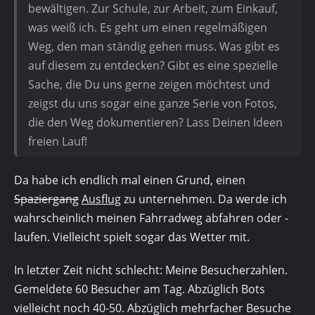
bewältigen. Zur Schule, zur Arbeit, zum Einkauf,
was weiß ich. Es geht um einen regelmäßigen
Weg, den man ständig gehen muss. Was gibt es
auf diesem zu entdecken? Gibt es eine spezielle
Sache, die Du uns gerne zeigen möchtest und
zeigst du uns sogar eine ganze Serie von Fotos,
die den Weg dokumentieren? Lass Deinen Ideen
freien Lauf!
Da habe ich endlich mal einen Grund, einen
Spaziergang
Ausflug
zu unternehmen. Da werde ich
wahrscheinlich meinen Fahrradweg abfahren oder -
laufen. Vielleicht spielt sogar das Wetter mit.
In letzter Zeit nicht schlecht: Meine Besucherzahlen.
Gemeldete 60 Besucher am Tag. Abzüglich Bots
vielleicht noch 40-50. Abzüglich mehrfacher Besuche