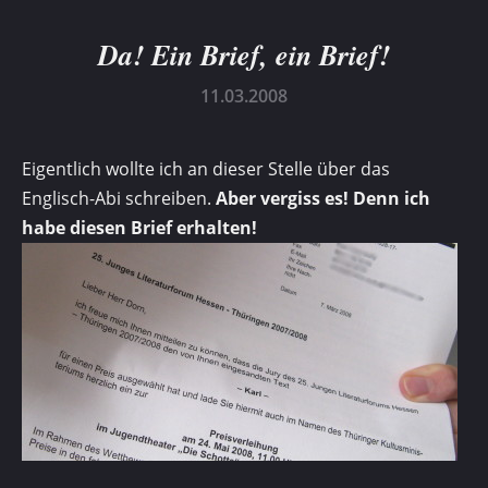
Da! Ein Brief, ein Brief!
11.03.2008
Eigentlich wollte ich an dieser Stelle über das
Englisch-Abi schreiben.
Aber vergiss es! Denn ich
habe diesen Brief erhalten!