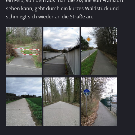
ein Feld, von dem aus man die Skyline von Frankfurt
sehen kann, geht durch ein kurzes Waldstück und
schmiegt sich wieder an die Straße an.