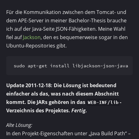
Für die Kommunikation zwischen dem Tomcat- und
dem APE-Server in meiner Bachelor-Thesis brauche
ich auf der Java-Seite JSON-Fähigkeiten. Meine Wahl
fiel auf
Jackson
, den es bequemerweise sogar in den
Ubuntu-Repositories gibt.
sudo apt-get install libjackson-json-java
Update 2011-12-18: Die Lösung ist bedeutend
einfacher als das, was nach diesem Abschnitt
kommt. Die JARs gehören in das
-
WEB-INF/lib
Verzeichnis des Projektes.
Fertig.
Alte Lösung:
In den Projekt-Eigenschaften unter „Java Build Path“ –