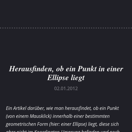
Herausfinden, ob ein Punkt in einer
Ellipse liegt
02.01.2012
Ein Artikel darüber, wie man herausfindet, ob ein Punkt
(von einem Mausklick) innerhalb einer bestimmten
geometrischen Form (hier: einer Ellipse) liegt, diese sich