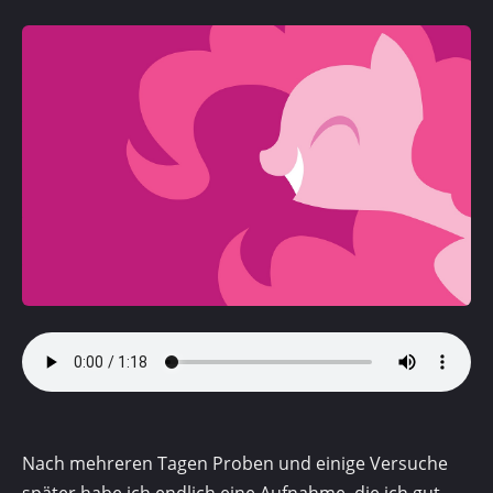
Nach mehreren Tagen Proben und einige Versuche