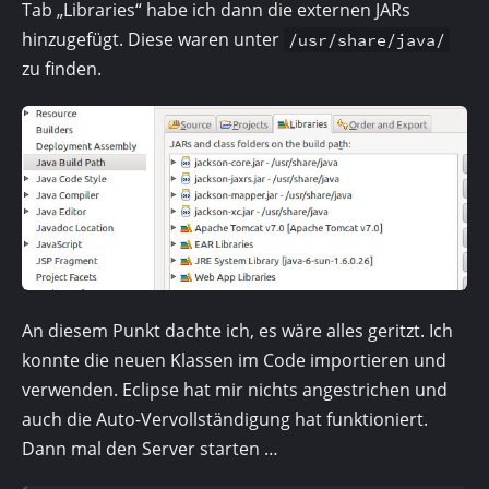
Tab „Libraries“ habe ich dann die externen JARs
hinzugefügt. Diese waren unter
/usr/share/java/
zu finden.
An diesem Punkt dachte ich, es wäre alles geritzt. Ich
konnte die neuen Klassen im Code importieren und
verwenden. Eclipse hat mir nichts angestrichen und
auch die Auto-Vervoll­ständigung hat funktioniert.
Dann mal den Server starten …