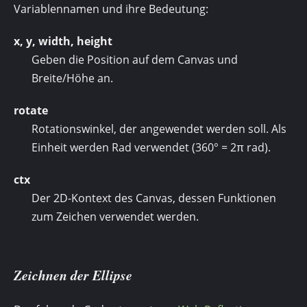
Variablennamen und ihre Bedeutung:
x, y, width, height
Geben die Position auf dem Canvas und
Breite/Höhe an.
rotate
Rotationswinkel, der angewendet werden soll. Als
Einheit werden Rad verwendet (360° = 2π rad).
ctx
Der 2D-Kontext des Canvas, dessen Funktionen
zum Zeichen verwendet werden.
Zeichnen der Ellipse