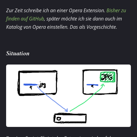
Zur Zeit schreibe ich an einer Opera Extension.
Bisher zu
finden auf GitHub
, später möchte ich sie dann auch im
Katalog von Opera einstellen. Das als Vorgeschichte.
Situation