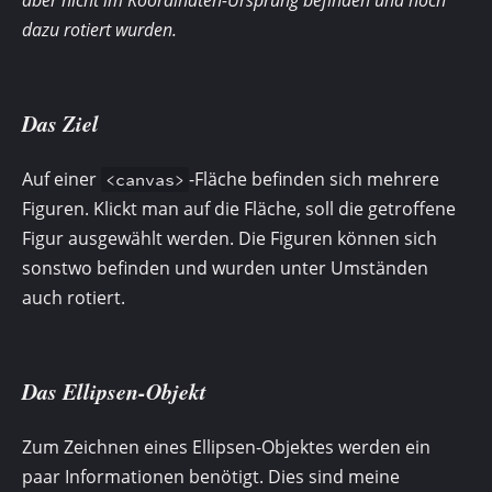
aber nicht im Koordinaten-Ursprung befinden und noch
dazu rotiert wurden.
Das Ziel
Auf einer
-Fläche befinden sich mehrere
<canvas>
Figuren. Klickt man auf die Fläche, soll die getroffene
Figur ausgewählt werden. Die Figuren können sich
sonstwo befinden und wurden unter Umständen
auch rotiert.
Das Ellipsen-Objekt
Zum Zeichnen eines Ellipsen-Objektes werden ein
paar Informationen benötigt. Dies sind meine