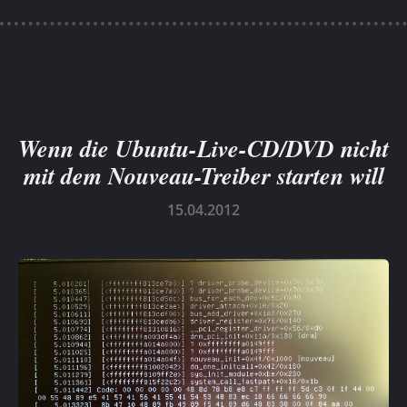
Wenn die Ubuntu-Live-CD/DVD nicht
mit dem Nouveau-Treiber starten will
15.04.2012