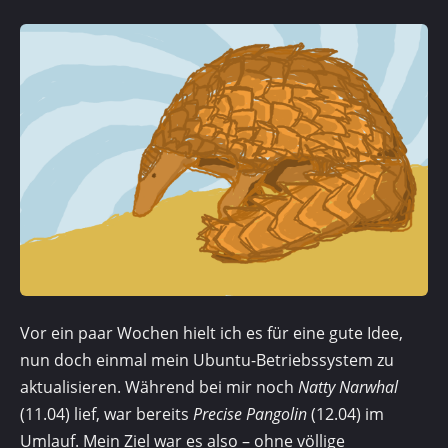
Vor ein paar Wochen hielt ich es für eine gute Idee,
nun doch einmal mein Ubuntu-Betriebs­system zu
aktualisieren. Während bei mir noch
Natty Narwhal
(11.04) lief, war bereits
Precise Pangolin
(12.04) im
Umlauf. Mein Ziel war es also – ohne völlige