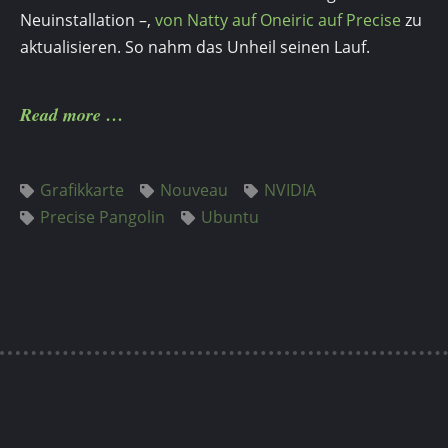
Neuinstallation –,
von Natty auf Oneiric auf Precise
zu
aktualisieren. So nahm das Unheil seinen Lauf.
Read more
Grafikkarte
Nouveau
NVIDIA
Precise Pangolin
Ubuntu