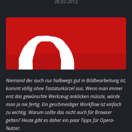
28.02.2012
Niemand der auch nur halbwegs gut in Bildbearbeitung ist,
kommt völlig ohne Tastaturkürzel aus. Wenn man immer
erst das gewünschte Werkzeug anklicken müsste, würde
man ja nie fertig. Ein geschmeidiger Workflow ist einfach
zu wichtig. Warum sollte das nicht auch für Browser
gelten? Heute gibt es daher ein paar Tipps für Opera-
Nutzer.