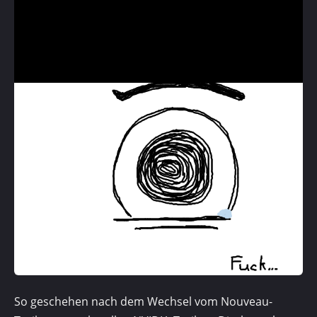
So geschehen nach dem Wechsel vom Nouveau-