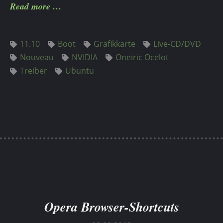
Read more
11.10
Boot
Grafikkarte
Live-CD/DVD
Nouveau
NVIDIA
Oneiric Ocelot
Treiber
Ubuntu
Opera Browser-Shortcuts