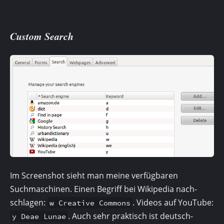
Custom Search
Im Screenshot sieht man meine verfügbaren
Suchmaschinen. Einen Begriff bei Wikipedia nach­
schlagen:
. Videos auf YouTube:
w Creative Commons
. Auch sehr praktisch ist deutsch-
y Deae Lunae