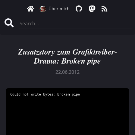
Über mich
Zusatzstory zum Grafiktreiber-
Drama: Broken pipe
22.06.2012